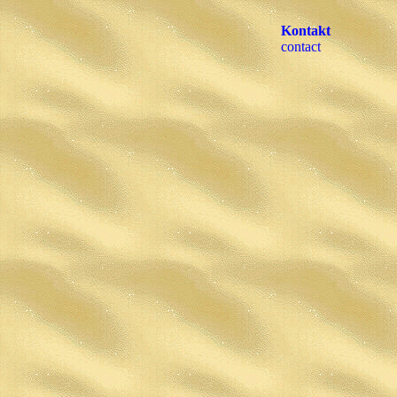
Kontakt
contact