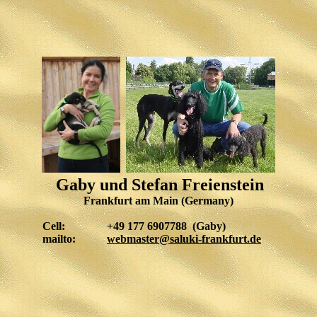
Gaby und Stefan Freienstein
Frankfurt am Main (Germany)
Cell:
+49 177 6907788 (Gaby)
mailto:
webmaster@saluki-frankfurt.de